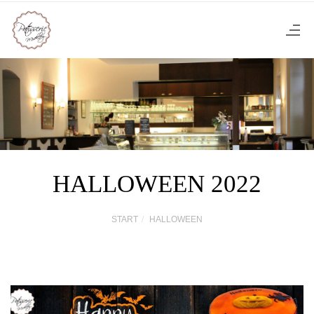
HALLOWEEN 2022
START
HALLOWEEN