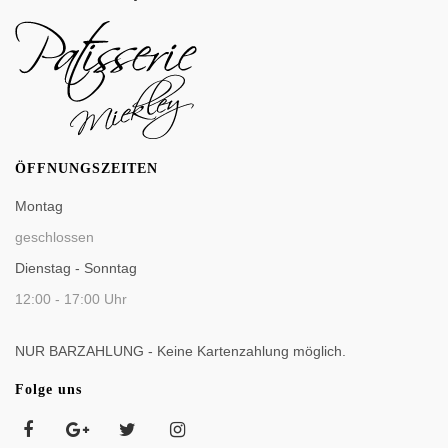
ÖFFNUNGSZEITEN
Montag
geschlossen
Dienstag - Sonntag
12:00 - 17:00 Uhr
NUR BARZAHLUNG - Keine Kartenzahlung möglich.
Folge uns