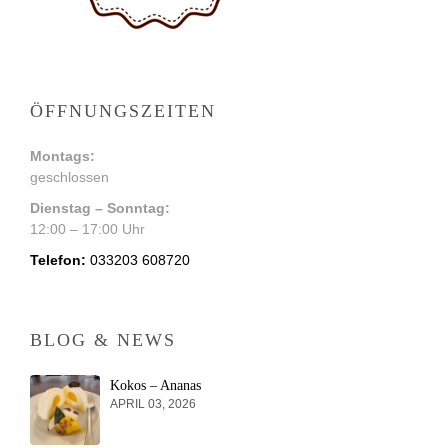
ÖFFNUNGSZEITEN
Montags:
geschlossen
Dienstag – Sonntag:
12:00 – 17:00 Uhr
Telefon:
033203 608720
BLOG & NEWS
Kokos – Ananas
APRIL 03, 2026