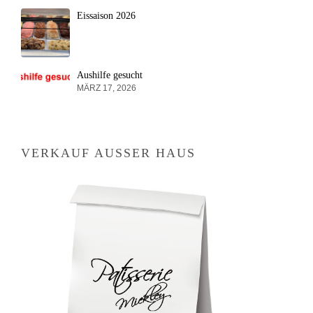
Eissaison 2026
Aushilfe gesucht
MÄRZ 17, 2026
VERKAUF AUSSER HAUS