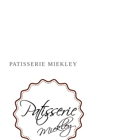
PATISSERIE MIEKLEY