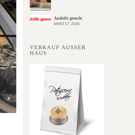
Aushilfe gesucht
MÄRZ 17, 2026
VERKAUF AUSSER H
AUS