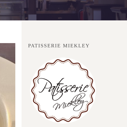
PATISSERIE MIEKLEY