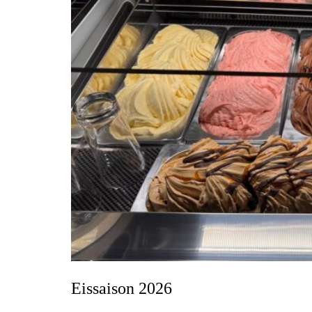
Eissaison 2026