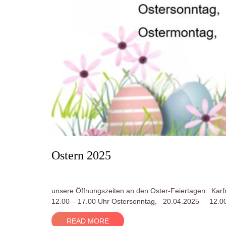
Ostern 2025
unsere Öffnungszeiten an den Oster-Feiertage
12.00 – 17.00 Uhr Ostersonntag, 20.04.2025 12.0
READ MORE