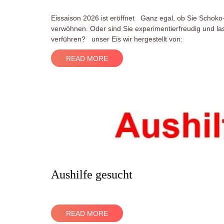
Eissaison 2026 ist eröffnet Ganz egal, ob Sie Schoko-
verwöhnen. Oder sind Sie experimentierfreudig und la
verführen? unser Eis wir hergestellt von:
READ MORE
Aushilfe gesucht
READ MORE