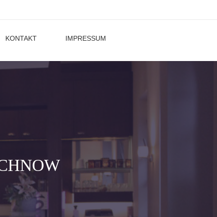
KONTAKT
IMPRESSUM
MACHNOW