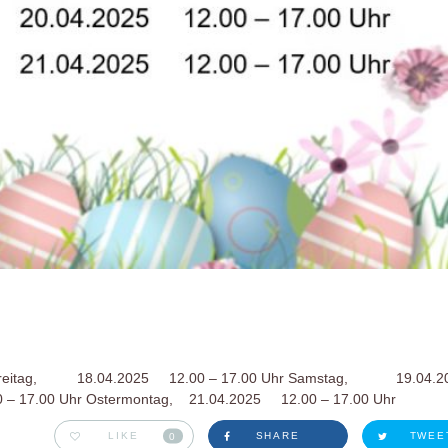
n Karfreitag, 18.04.2025 12.00 – 17.00 Uhr Samstag, 19.04
0 – 17.00 Uhr Ostermontag, 21.04.2025 12.00 – 17.00 Uhr
LIKE
0
SHARE
TWEE