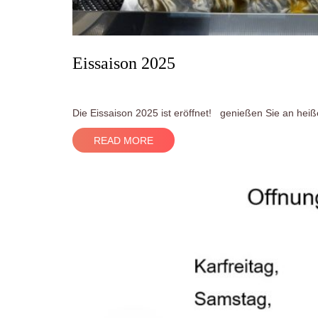
Eissaison 2025
Die Eissaison 2025 ist eröffnet! genießen Sie an heiß
READ MORE