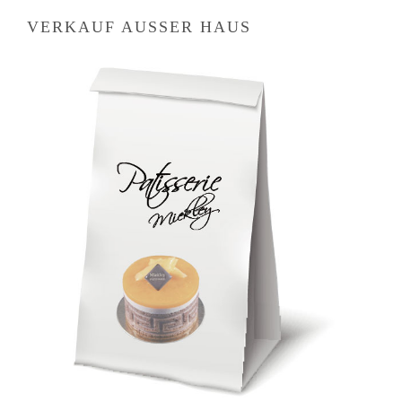
VERKAUF AUSSER HAUS