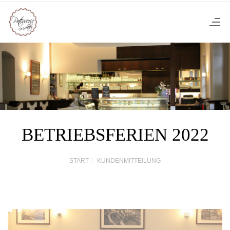
BETRIEBSFERIEN 2022
START
KUNDENMITTEILUNG