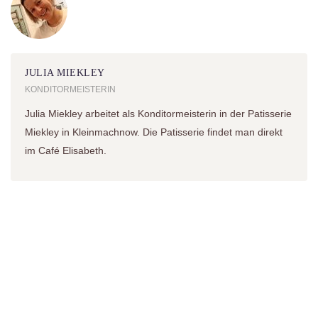
JULIA MIEKLEY
KONDITORMEISTERIN
Julia Miekley arbeitet als Konditormeisterin in der Patisserie
Miekley in Kleinmachnow. Die Patisserie findet man direkt
im Café Elisabeth.