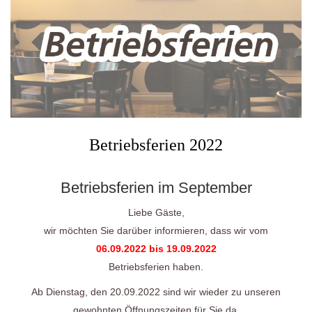
Betriebsferien 2022
Betriebsferien im September
Liebe Gäste,
wir möchten Sie darüber informieren, dass wir vom
06.09.2022 bis 19.09.2022
Betriebsferien haben.
Ab Dienstag, den 20.09.2022 sind wir wieder zu unseren
gewohnten Öffnungszeiten für Sie da.