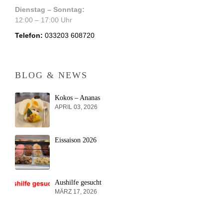
Dienstag – Sonntag:
12:00 – 17:00 Uhr
Telefon:
033203 608720
BLOG & NEWS
Kokos – Ananas
APRIL 03, 2026
Eissaison 2026
Aushilfe gesucht
MÄRZ 17, 2026