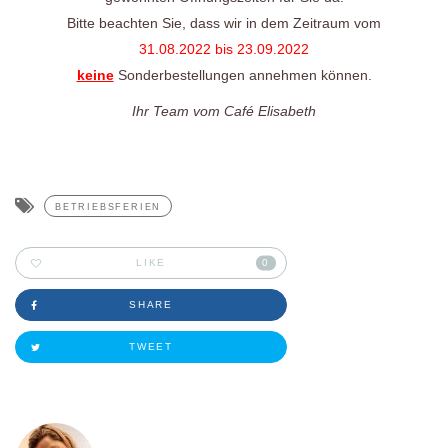
Bitte beachten Sie, dass wir in dem Zeitraum vom
31.08.2022 bis 23.09.2022
keine
Sonderbestellungen annehmen können.
Ihr Team vom Café Elisabeth
BETRIEBSFERIEN
LIKE
0
SHARE
TWEET