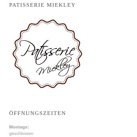
PATISSERIE MIEKLEY
ÖFFNUNGSZEITEN
Montags:
geschlossen