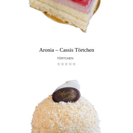
Aronia – Cassis Törtchen
TÖRTCHEN