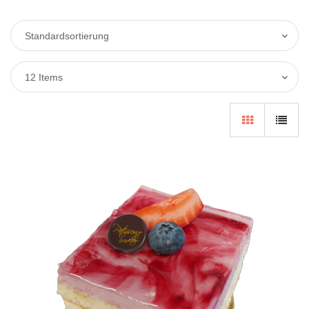
Standardsortierung
12 Items