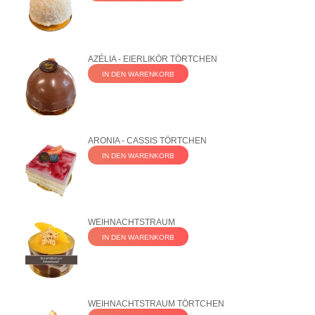
AZÉLIA - EIERLIKÖR TÖRTCHEN
IN DEN WARENKORB
ARONIA - CASSIS TÖRTCHEN
IN DEN WARENKORB
WEIHNACHTSTRAUM
IN DEN WARENKORB
WEIHNACHTSTRAUM TÖRTCHEN