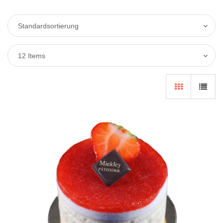
Standardsortierung
12 Items