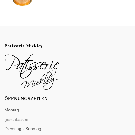
Patisserie Miekley
ÖFFNUNGSZEITEN
Montag
geschlossen
Dienstag - Sonntag