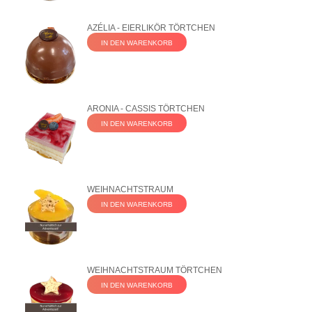
AZÉLIA - EIERLIKÖR TÖRTCHEN
IN DEN WARENKORB
ARONIA - CASSIS TÖRTCHEN
IN DEN WARENKORB
WEIHNACHTSTRAUM
IN DEN WARENKORB
WEIHNACHTSTRAUM TÖRTCHEN
IN DEN WARENKORB