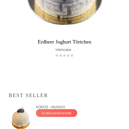
Erdbeer Joghurt Törtchen
TÖRTCHEN
BEST SELLER
KOKOS - ANANAS
IN DEN WARENKORB