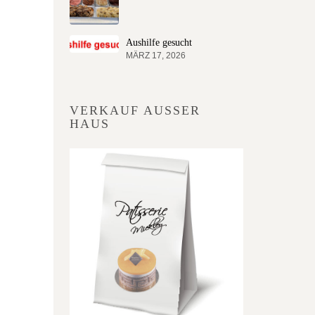
Aushilfe gesucht
MÄRZ 17, 2026
VERKAUF AUSSER H
AUS