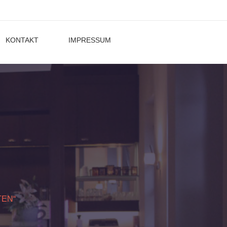
KONTAKT
IMPRESSUM
EN“