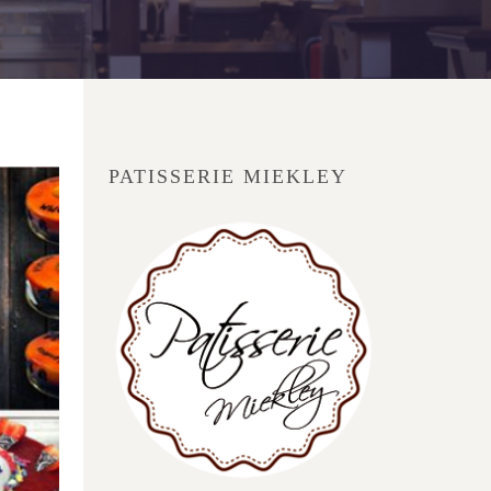
PATISSERIE MIEKLEY