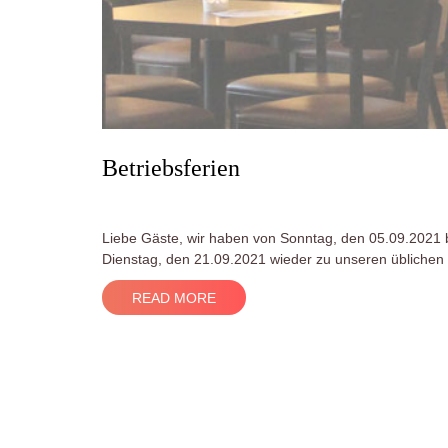
Betriebsferien
Liebe Gäste, wir haben von Sonntag, den 05.09.2021 bi
Dienstag, den 21.09.2021 wieder zu unseren üblichen 
READ MORE