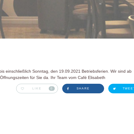
s einschließlich Sonntag, den 19.09.2021 Betriebsferien. Wir sind ab
Öffnungszeiten für Sie da. Ihr Team vom Café Elisabeth
LIKE
0
SHARE
TWEE