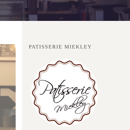
PATISSERIE MIEKLEY