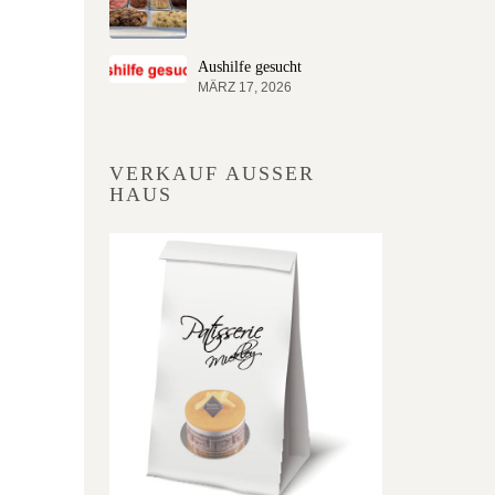
Aushilfe gesucht
MÄRZ 17, 2026
VERKAUF AUSSER H
AUS