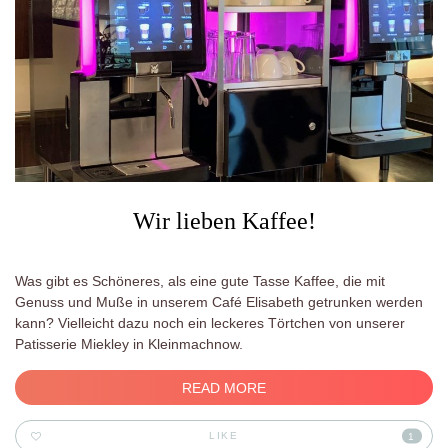
Wir lieben Kaffee!
Was gibt es Schöneres, als eine gute Tasse Kaffee, die mit
Genuss und Muße in unserem Café Elisabeth getrunken werden
kann? Vielleicht dazu noch ein leckeres Törtchen von unserer
Patisserie Miekley in Kleinmachnow.
READ MORE
LIKE
1