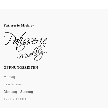
Patisserie Miekley
ÖFFNUNGSZEITEN
Montag
geschlossen
Dienstag - Sonntag
12:00 - 17:00 Uhr