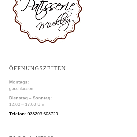
ÖFFNUNGSZEITEN
Montags:
geschlossen
Dienstag – Sonntag:
12:00 – 17:00 Uhr
Telefon:
033203 608720