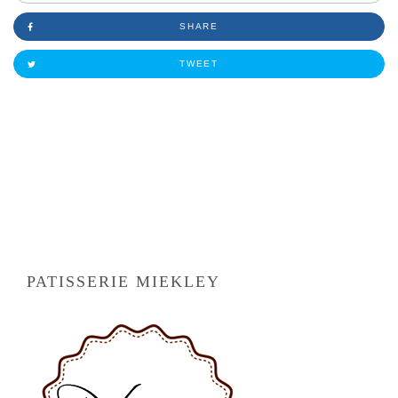
SHARE
TWEET
PATISSERIE MIEKLEY