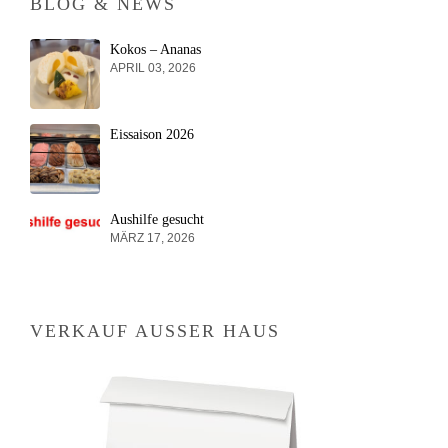
BLOG & NEWS
Kokos – Ananas
APRIL 03, 2026
Eissaison 2026
Aushilfe gesucht
MÄRZ 17, 2026
VERKAUF AUSSER HAUS