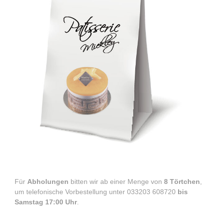
Für
Abholungen
bitten wir ab einer Menge von
8 Törtchen
,
um telefonische Vorbestellung unter
033203 608720
bis
Samstag 17:00 Uhr
.