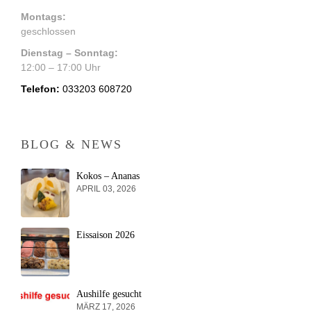
Montags:
geschlossen
Dienstag – Sonntag:
12:00 – 17:00 Uhr
Telefon:
033203 608720
BLOG & NEWS
Kokos – Ananas
APRIL 03, 2026
Eissaison 2026
Aushilfe gesucht
MÄRZ 17, 2026