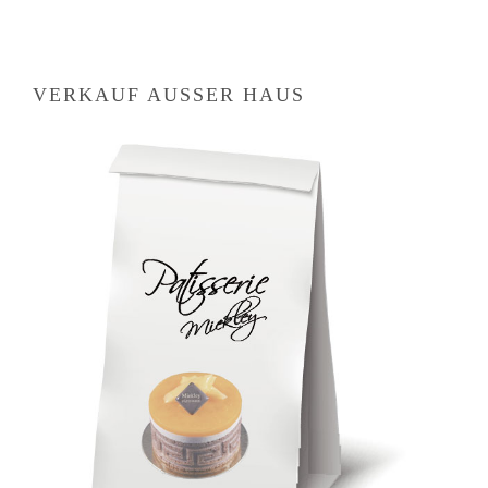
VERKAUF AUSSER HAUS