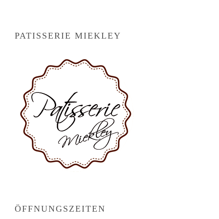
PATISSERIE MIEKLEY
ÖFFNUNGSZEITEN