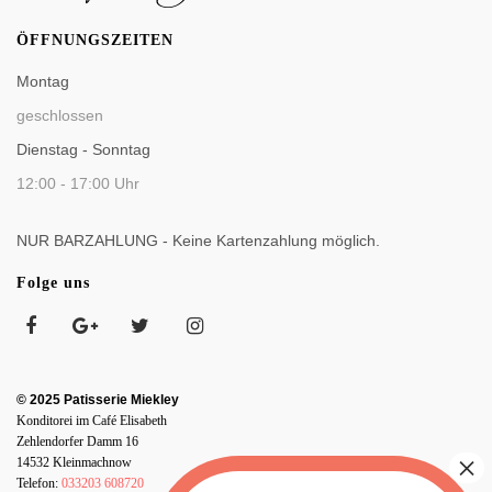
ÖFFNUNGSZEITEN
Montag
geschlossen
Dienstag - Sonntag
12:00 - 17:00 Uhr
NUR BARZAHLUNG - Keine Kartenzahlung möglich.
Folge uns
© 2025 Patisserie Miekley
Konditorei im Café Elisabeth
Zehlendorfer Damm 16
14532 Kleinmachnow
Telefon:
033203 608720