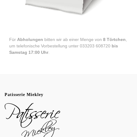
Für
Abholungen
bitten wir ab einer Menge von
8 Törtchen
,
um telefonische Vorbestellung unter
033203 608720
bis
Samstag 17:00 Uhr
.
Patisserie Miekley