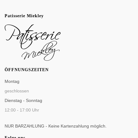
Patisserie Miekley
ÖFFNUNGSZEITEN
Montag
geschlossen
Dienstag - Sonntag
12:00 - 17:00 Uhr
NUR BARZAHLUNG - Keine Kartenzahlung möglich.
Folge uns