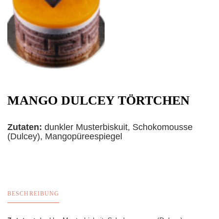
MANGO DULCEY TÖRTCHEN
Zutaten:
dunkler Musterbiskuit, Schokomousse
(Dulcey), Mangopüreespiegel
BESCHREIBUNG