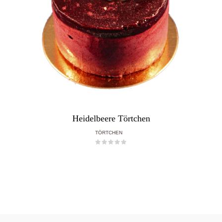
Heidelbeere Törtchen
TÖRTCHEN