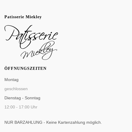
Patisserie Miekley
ÖFFNUNGSZEITEN
Montag
geschlossen
Dienstag - Sonntag
12:00 - 17:00 Uhr
NUR BARZAHLUNG - Keine Kartenzahlung möglich.