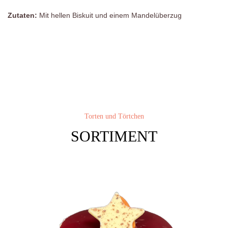
Zutaten:
Mit hellen Biskuit und einem Mandelüberzug
Torten und Törtchen
SORTIMENT