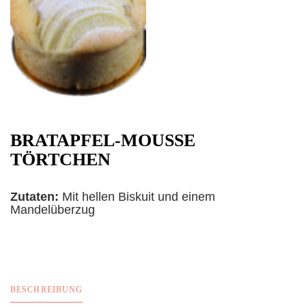
BRATAPFEL-MOUSSE
TÖRTCHEN
Zutaten:
Mit hellen Biskuit und einem
Mandelüberzug
BESCHREIBUNG