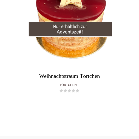
Weihnachtstraum Törtchen
TÖRTCHEN